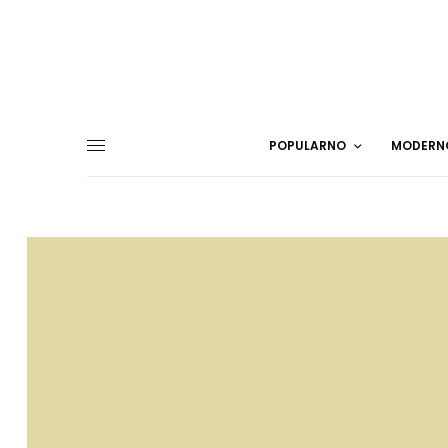
POPULARNO
MODERN