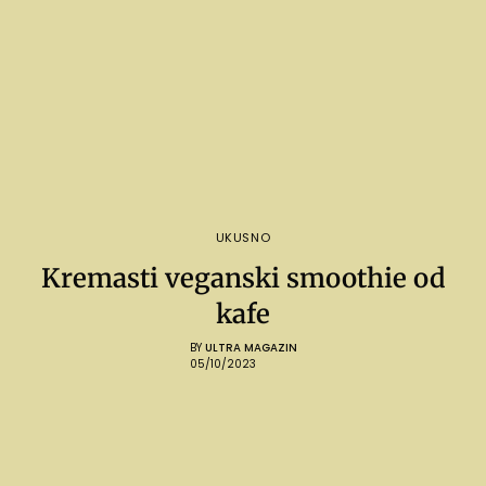
UKUSNO
Kremasti veganski smoothie od
kafe
BY
ULTRA MAGAZIN
05/10/2023