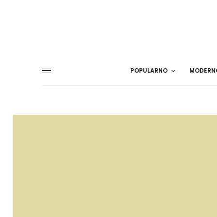
POPULARNO
MODERN