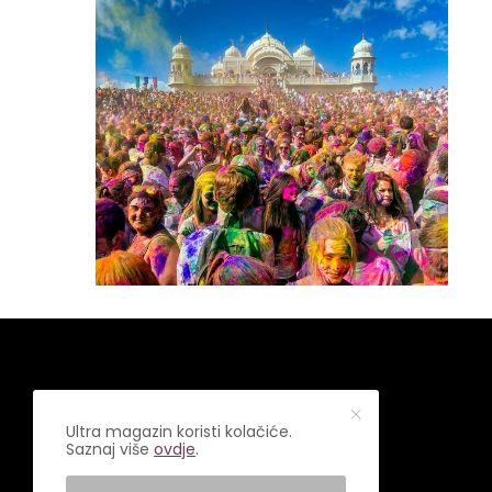
Ultra magazin koristi kolačiće.
Saznaj više
ovdje
.