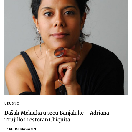
UKUSNO
Dašak Meksika u srcu Banjaluke – Adriana
Trujillo i restoran Chiquita
BY
ULTRA MAGAZIN