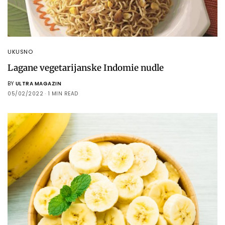
UKUSNO
Lagane vegetarijanske Indomie nudle
BY
ULTRA MAGAZIN
05/02/2022
1 MIN READ