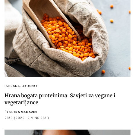
ISHRANA
,
UKUSNO
Hrana bogata proteinima: Savjeti za vegane i
vegetarijance
BY
ULTRA MAGAZIN
23/01/2022
2 MINS READ