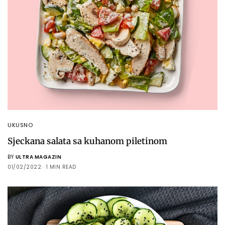
UKUSNO
Sjeckana salata sa kuhanom piletinom
BY
ULTRA MAGAZIN
01/02/2022
1 MIN READ