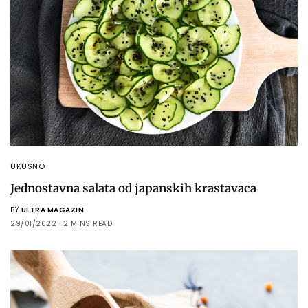
UKUSNO
Jednostavna salata od japanskih krastavaca
BY
ULTRA MAGAZIN
29/01/2022
2 MINS READ