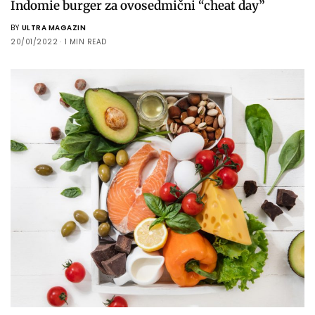
Indomie burger za ovosedmični “cheat day”
BY
ULTRA MAGAZIN
20/01/2022
1 MIN READ