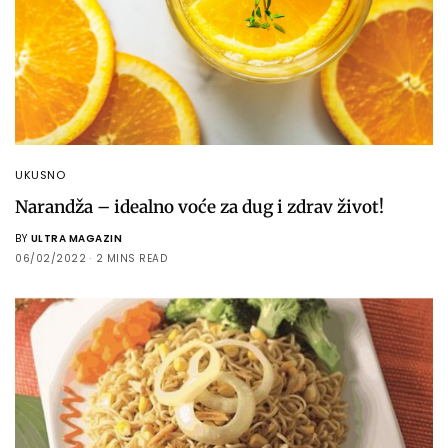
UKUSNO
Narandža – idealno voće za dug i zdrav život!
BY
ULTRA MAGAZIN
06/02/2022
2 MINS READ