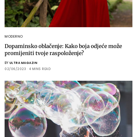
MODERNO
Dopaminsko oblačenje: Kako boja odjeće može
promijeniti tvoje raspoloženje?
BY
ULTRA MAGAZIN
02/06/2023
4 MINS READ