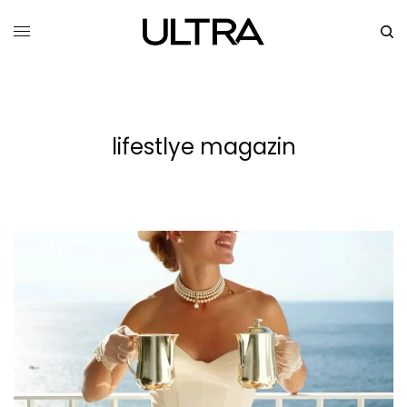
lifestlye magazin