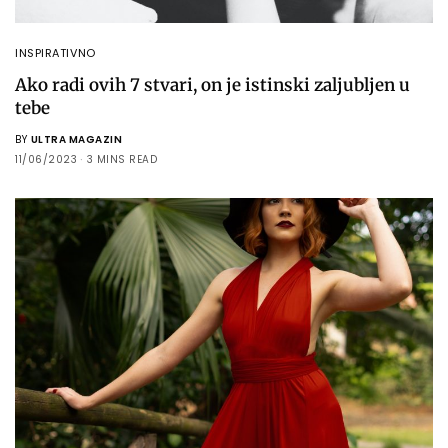
INSPIRATIVNO
Ako radi ovih 7 stvari, on je istinski zaljubljen u
tebe
BY
ULTRA MAGAZIN
11/06/2023
3 MINS READ