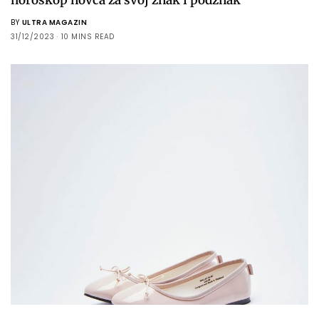
BY
ULTRA MAGAZIN
31/12/2023
10 MINS READ