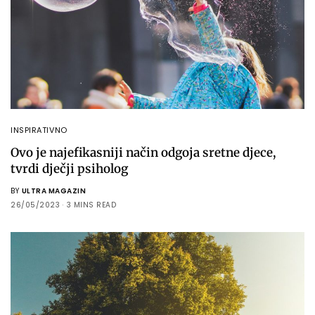
INSPIRATIVNO
Ovo je najefikasniji način odgoja sretne djece,
tvrdi dječji psiholog
BY
ULTRA MAGAZIN
26/05/2023
3 MINS READ