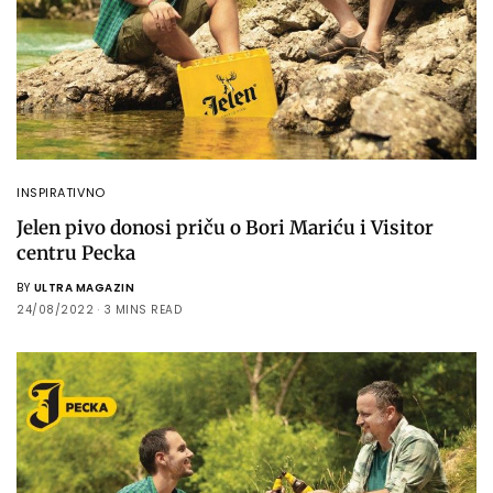
INSPIRATIVNO
Jelen pivo donosi priču o Bori Mariću i Visitor
centru Pecka
BY
ULTRA MAGAZIN
24/08/2022
3 MINS READ