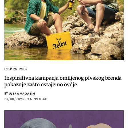
INSPIRATIVNO
Inspirativna kampanja omiljenog pivskog brenda
pokazuje zašto ostajemo ovdje
BY
ULTRA MAGAZIN
04/08/2022
3 MINS READ