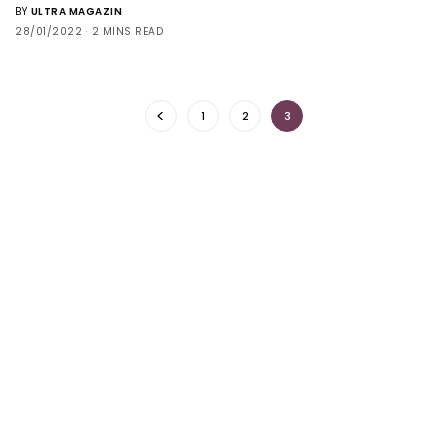
BY
ULTRA MAGAZIN
28/01/2022
2 MINS READ
1
2
3