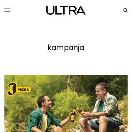
kampanja