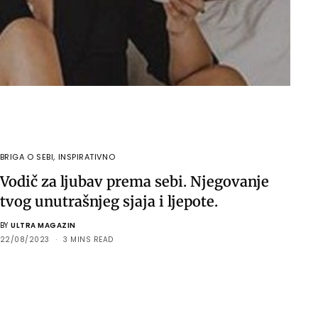
BRIGA O SEBI
,
INSPIRATIVNO
Vodič za ljubav prema sebi. Njegovanje
tvog unutrašnjeg sjaja i ljepote.
BY
ULTRA MAGAZIN
22/08/2023
3 MINS READ