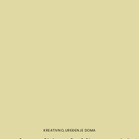
KREATIVNO
,
UREĐENJE DOMA