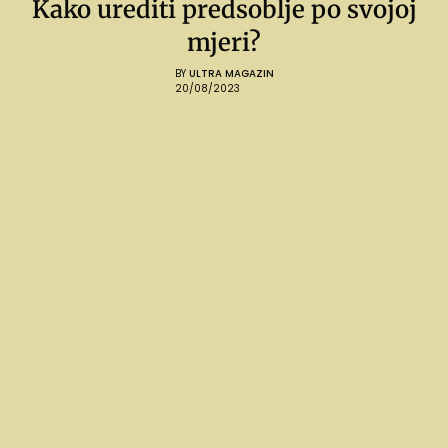
Kako urediti predsoblje po svojoj
mjeri?
BY
ULTRA MAGAZIN
20/08/2023