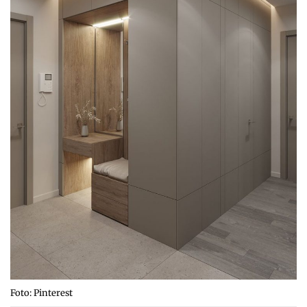
Foto: Pinterest