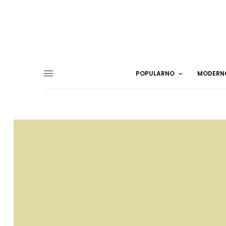
POPULARNO
MODERN