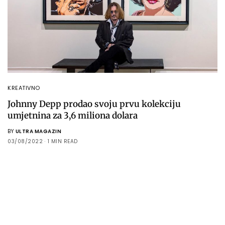
KREATIVNO
Johnny Depp prodao svoju prvu kolekciju
umjetnina za 3,6 miliona dolara
BY
ULTRA MAGAZIN
03/08/2022
1 MIN READ