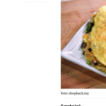
Foto: shopback.my