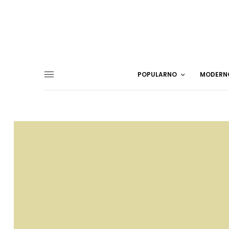
POPULARNO
MODERN