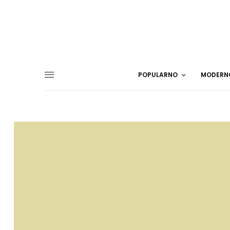
POPULARNO
MODERN