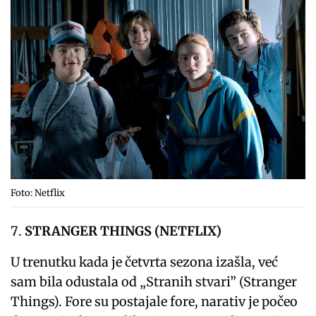
Foto: Netflix
STRANGER THINGS (NETFLIX)
U trenutku kada je četvrta sezona izašla, već
sam bila odustala od „Stranih stvari” (Stranger
Things). Fore su postajale fore, narativ je počeo