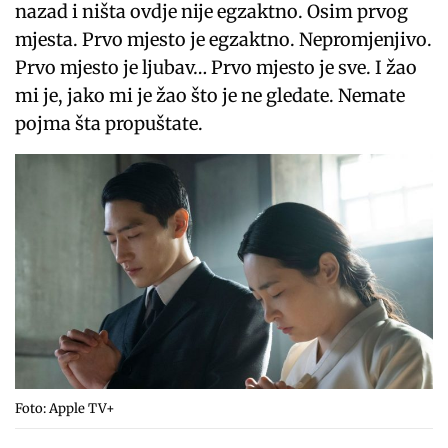
nazad i ništa ovdje nije egzaktno. Osim prvog
mjesta. Prvo mjesto je egzaktno. Nepromjenjivo.
Prvo mjesto je ljubav… Prvo mjesto je sve. I žao
mi je, jako mi je žao što je ne gledate. Nemate
pojma šta propuštate.
Foto: Apple TV+