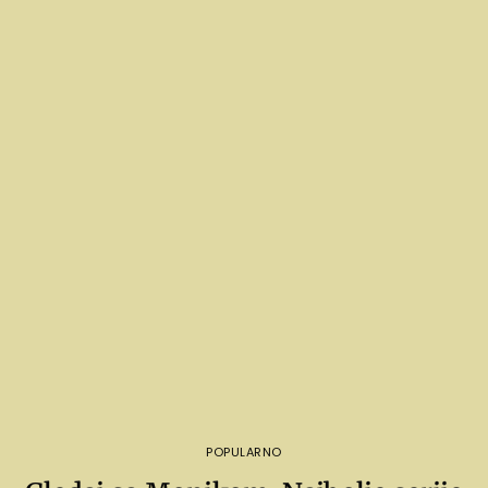
POPULARNO