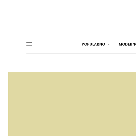
POPULARNO
MODERN