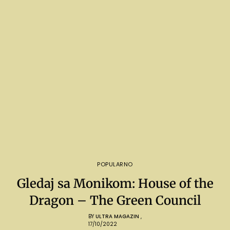
POPULARNO
Gledaj sa Monikom: House of the
Dragon – The Green Council
BY
ULTRA MAGAZIN
,
17/10/2022