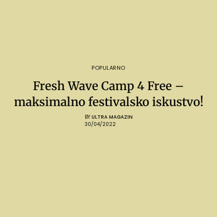
POPULARNO
Fresh Wave Camp 4 Free –
maksimalno festivalsko iskustvo!
BY
ULTRA MAGAZIN
30/04/2022