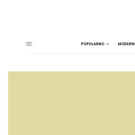
POPULARNO
MODERN