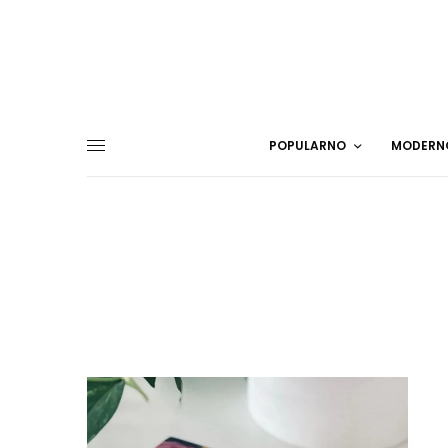
POPULARNO
MODERN