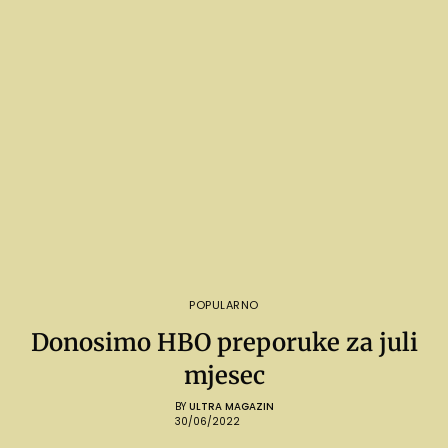
POPULARNO
Donosimo HBO preporuke za juli
mjesec
BY
ULTRA MAGAZIN
30/06/2022