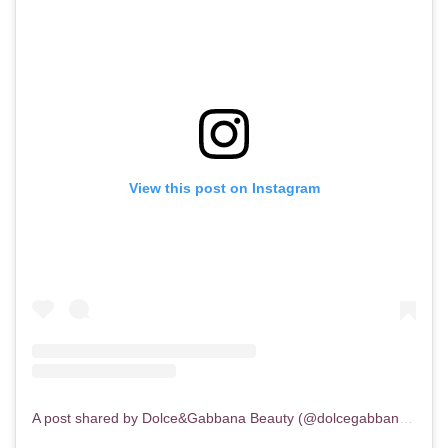
View this post on Instagram
A post shared by Dolce&Gabbana Beauty (@dolcegabbana_beauty)