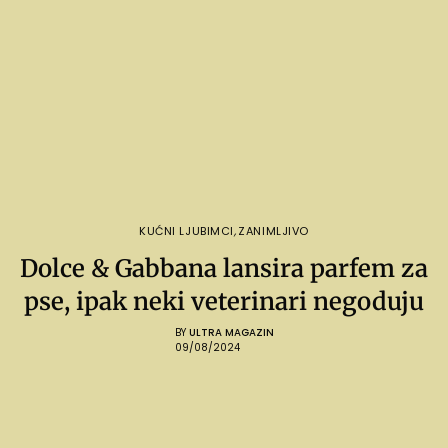
KUĆNI LJUBIMCI
,
ZANIMLJIVO
Dolce & Gabbana lansira parfem za
pse, ipak neki veterinari negoduju
BY
ULTRA MAGAZIN
09/08/2024