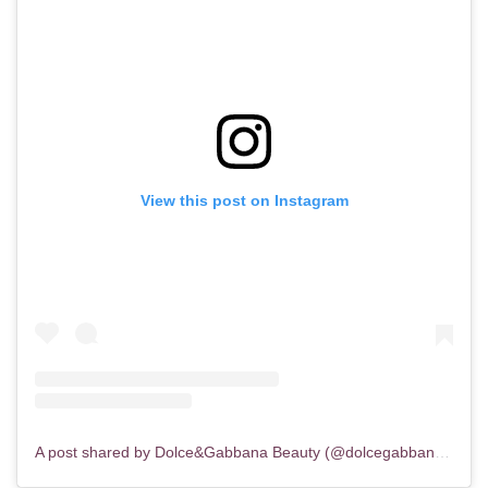
View this post on Instagram
A post shared by Dolce&Gabbana Beauty (@dolcegabbana_beauty)