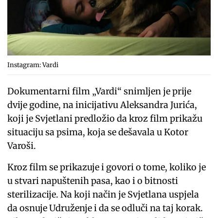
Instagram: Vardi
Dokumentarni film „Vardi“ snimljen je prije
dvije godine, na inicijativu Aleksandra Jurića,
koji je Svjetlani predložio da kroz film prikažu
situaciju sa psima, koja se dešavala u Kotor
Varoši.
Kroz film se prikazuje i govori o tome, koliko je
u stvari napuštenih pasa, kao i o bitnosti
sterilizacije. Na koji način je Svjetlana uspjela
da osnuje Udruženje i da se odluči na taj korak.