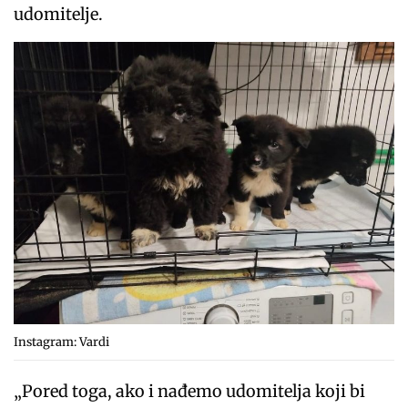
udomitelje.
Instagram: Vardi
„Pored toga, ako i nađemo udomitelja koji bi