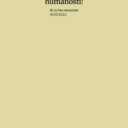
humanosti!
BY
ULTRA MAGAZIN
19/01/2022