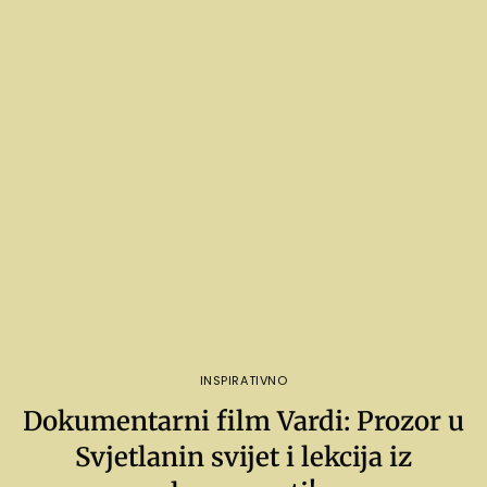
INSPIRATIVNO
Dokumentarni film Vardi: Prozor u
Svjetlanin svijet i lekcija iz