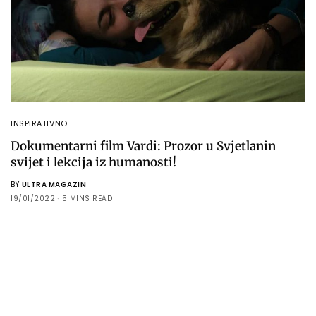
INSPIRATIVNO
Dokumentarni film Vardi: Prozor u Svjetlanin
svijet i lekcija iz humanosti!
BY
ULTRA MAGAZIN
19/01/2022
5 MINS READ