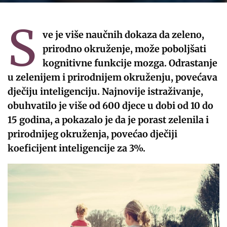
S
ve je više naučnih dokaza da zeleno,
prirodno okruženje, može poboljšati
kognitivne funkcije mozga. Odrastanje
u zelenijem i prirodnijem okruženju, povećava
dječiju inteligenciju. Najnovije istraživanje,
obuhvatilo je više od 600 djece u dobi od 10 do
15 godina, a pokazalo je da je porast zelenila i
prirodnijeg okruženja, povećao dječiji
koeficijent inteligencije za 3%.