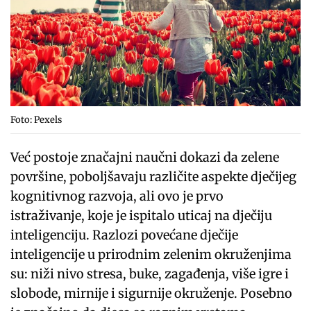
Foto: Pexels
Već postoje značajni naučni dokazi da zelene
površine, poboljšavaju različite aspekte dječijeg
kognitivnog razvoja, ali ovo je prvo
istraživanje, koje je ispitalo uticaj na dječiju
inteligenciju. Razlozi povećane dječije
inteligencije u prirodnim zelenim okruženjima
su: niži nivo stresa, buke, zagađenja, više igre i
slobode, mirnije i sigurnije okruženje. Posebno