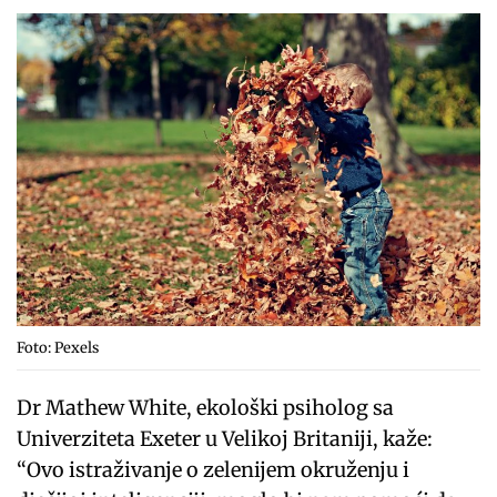
Foto: Pexels
Dr Mathew White, ekološki psiholog sa
Univerziteta Exeter u Velikoj Britaniji, kaže:
“Ovo istraživanje o zelenijem okruženju i