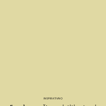
INSPIRATIVNO