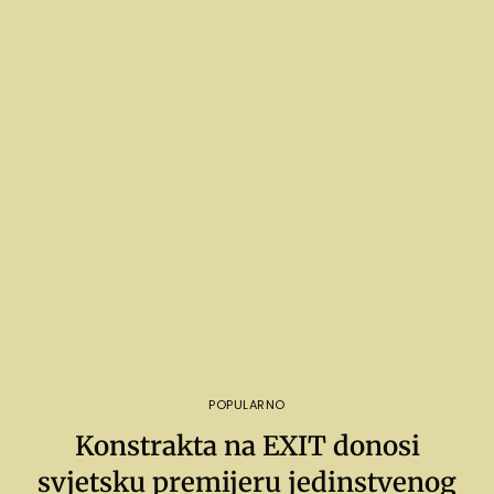
POPULARNO
Konstrakta na EXIT donosi
svjetsku premijeru jedinstvenog