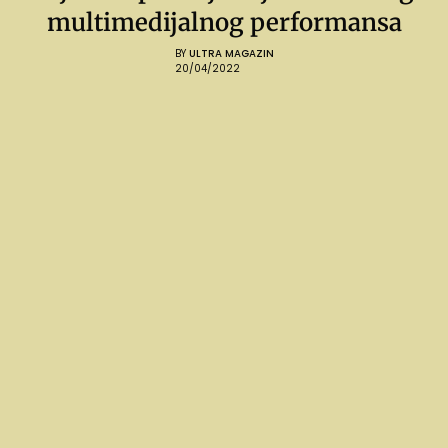
multimedijalnog performansa
BY
ULTRA MAGAZIN
20/04/2022