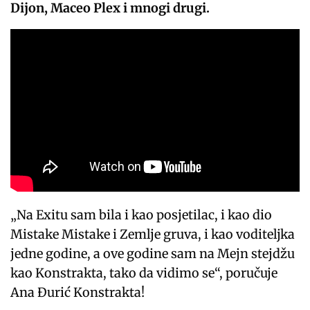
Dijon, Maceo Plex i mnogi drugi.
„Na Exitu sam bila i kao posjetilac, i kao dio
Mistake Mistake i Zemlje gruva, i kao voditeljka
jedne godine, a ove godine sam na Mejn stejdžu
kao Konstrakta, tako da vidimo se“, poručuje
Ana Đurić Konstrakta!