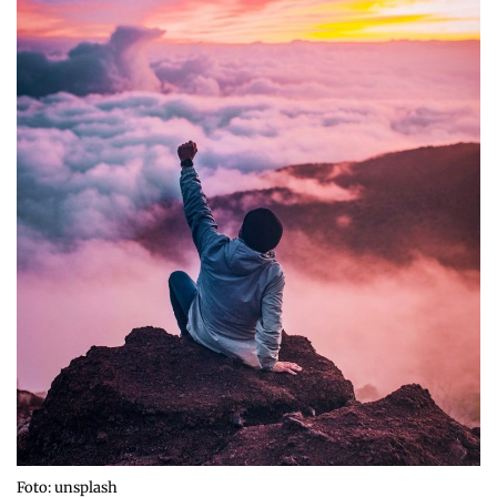
Foto: unsplash