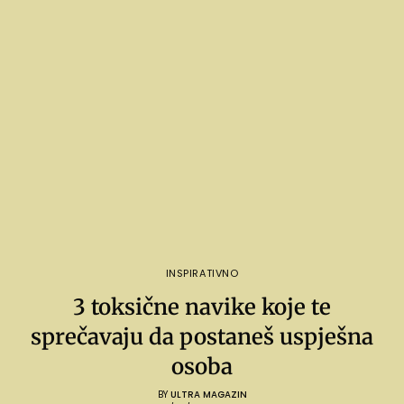
INSPIRATIVNO
3 toksične navike koje te
sprečavaju da postaneš uspješna
osoba
BY
ULTRA MAGAZIN