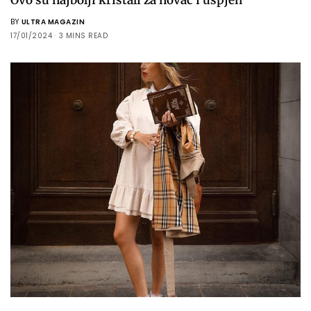
BY
ULTRA MAGAZIN
17/01/2024
3 MINS READ