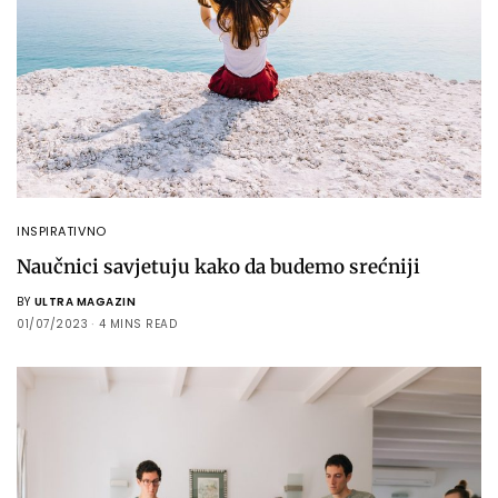
INSPIRATIVNO
Naučnici savjetuju kako da budemo srećniji
BY
ULTRA MAGAZIN
01/07/2023
4 MINS READ