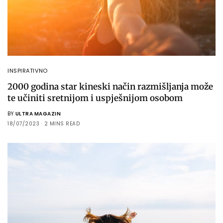
INSPIRATIVNO
2000 godina star kineski način razmišljanja može
te učiniti sretnijom i uspješnijom osobom
BY
ULTRA MAGAZIN
18/07/2023
2 MINS READ