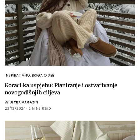
INSPIRATIVNO
,
BRIGA O SEBI
Koraci ka uspjehu: Planiranje i ostvarivanje
novogodišnjih ciljeva
BY
ULTRA MAGAZIN
22/12/2024
2 MINS READ