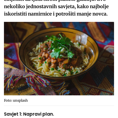
nekoliko jednostavnih savjeta, kako najbolje
iskoristiti namirnice i potrošiti manje novca.
Foto: unsplash
Savjet 1: Napravi plan.