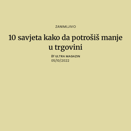
ZANIMLJIVO
10 savjeta kako da potrošiš manje
u trgovini
BY
ULTRA MAGAZIN
05/10/2022