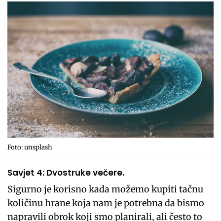
Foto: unsplash
Savjet 4: Dvostruke večere.
Sigurno je korisno kada možemo kupiti tačnu
količinu hrane koja nam je potrebna da bismo
napravili obrok koji smo planirali, ali često to