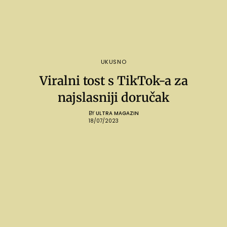
UKUSNO
Viralni tost s TikTok-a za
najslasniji doručak
BY
ULTRA MAGAZIN
18/07/2023