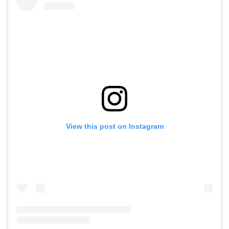
View this post on Instagram