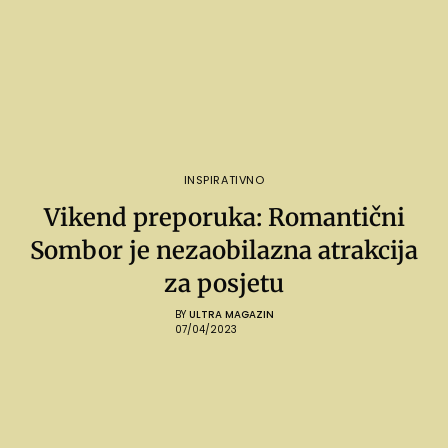
INSPIRATIVNO
Vikend preporuka: Romantični
Sombor je nezaobilazna atrakcija
za posjetu
BY
ULTRA MAGAZIN
07/04/2023