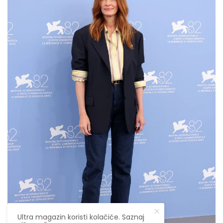
Ultra magazin koristi kolačiće. Saznaj