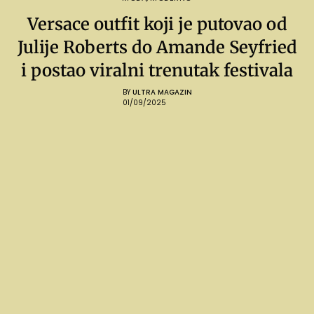
Versace outfit koji je putovao od
Julije Roberts do Amande Seyfried
i postao viralni trenutak festivala
BY
ULTRA MAGAZIN
01/09/2025