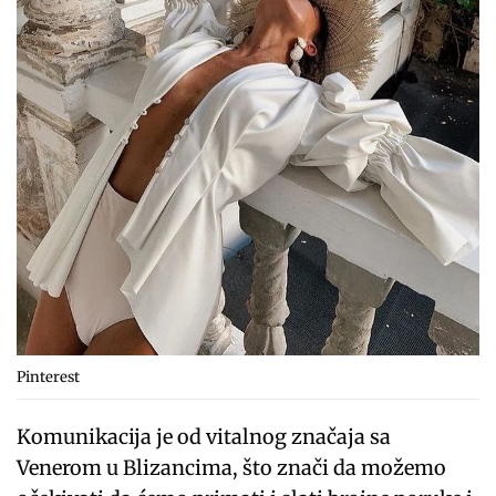
Pinterest
Komunikacija je od vitalnog značaja sa
Venerom u Blizancima, što znači da možemo