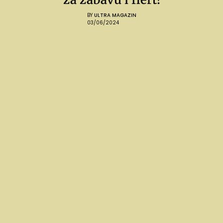
BY
ULTRA MAGAZIN
03/06/2024