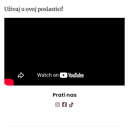
Uživaj u ovoj poslastici!
Prati nas