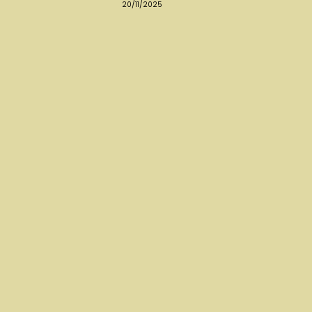
20/11/2025