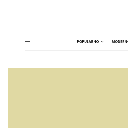
POPULARNO
MODERN