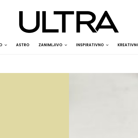
O
ASTRO
ZANIMLJIVO
INSPIRATIVNO
KREATIVN