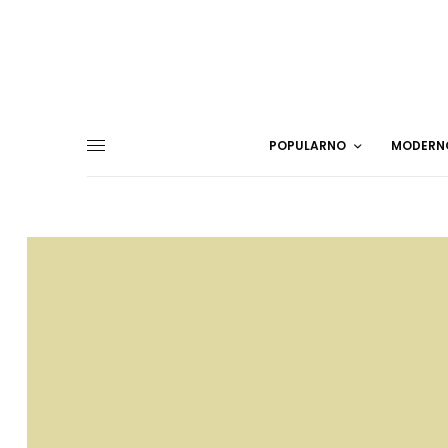
POPULARNO
MODERN