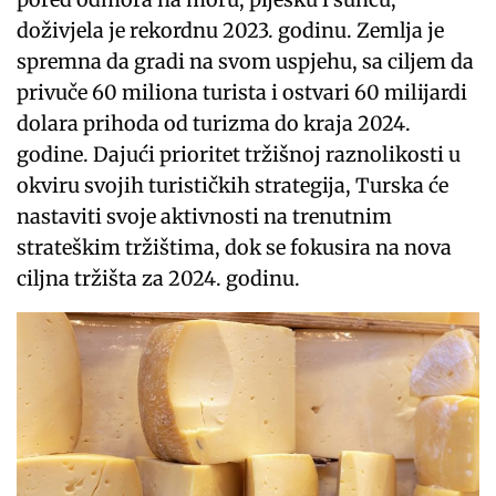
doživjela je rekordnu 2023. godinu. Zemlja je
spremna da gradi na svom uspjehu, sa ciljem da
privuče 60 miliona turista i ostvari 60 milijardi
dolara prihoda od turizma do kraja 2024.
godine. Dajući prioritet tržišnoj raznolikosti u
okviru svojih turističkih strategija, Turska će
nastaviti svoje aktivnosti na trenutnim
strateškim tržištima, dok se fokusira na nova
ciljna tržišta za 2024. godinu.