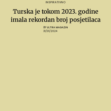
INSPIRATIVNO
Turska je tokom 2023. godine
imala rekordan broj posjetilaca
BY
ULTRA MAGAZIN
31/01/2024