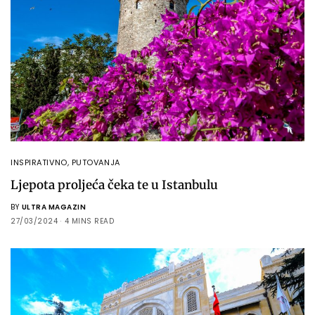
INSPIRATIVNO
,
PUTOVANJA
Ljepota proljeća čeka te u Istanbulu
BY
ULTRA MAGAZIN
27/03/2024
4 MINS READ