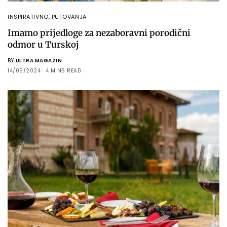
INSPIRATIVNO
,
PUTOVANJA
Imamo prijedloge za nezaboravni porodični
odmor u Turskoj
BY
ULTRA MAGAZIN
14/05/2024
4 MINS READ