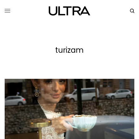
turizam