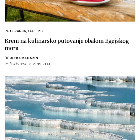
PUTOVANJA
,
GASTRO
Kreni na kulinarsko putovanje obalom Egejskog
mora
BY
ULTRA MAGAZIN
25/04/2024
3 MINS READ