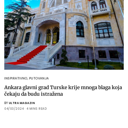
INSPIRATIVNO
,
PUTOVANJA
Ankara glavni grad Turske krije mnoga blaga koja
čekaju da budu istražena
BY
ULTRA MAGAZIN
04/03/2024
4 MINS READ