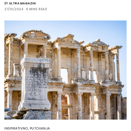
BY
ULTRA MAGAZIN
27/10/2024
6 MINS READ
INSPIRATIVNO
,
PUTOVANJA