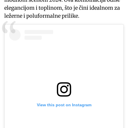
elegancijom i toplinom, što je čini idealnom za
ležerne i poluformalne prilike.
View this post on Instagram