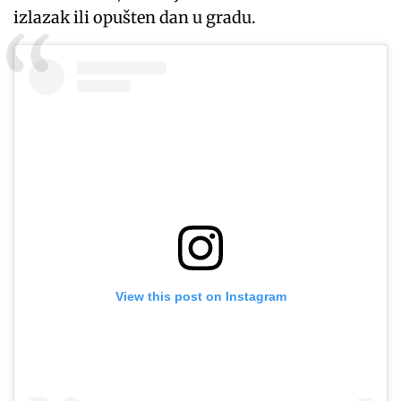
izlazak ili opušten dan u gradu.
View this post on Instagram