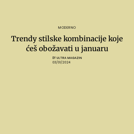
MODERNO
Trendy stilske kombinacije koje
ćeš obožavati u januaru
BY
ULTRA MAGAZIN
03/01/2024