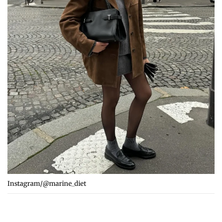
Instagram/@marine_diet