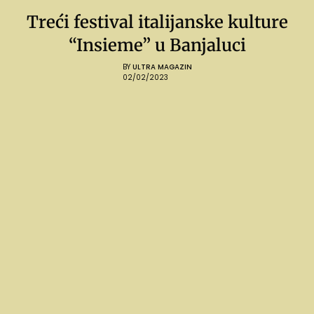
Treći festival italijanske kulture
“Insieme” u Banjaluci
BY
ULTRA MAGAZIN
02/02/2023