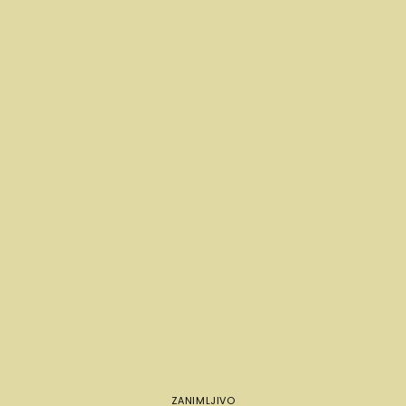
ZANIMLJIVO