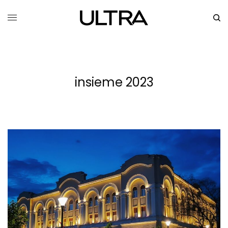
insieme 2023