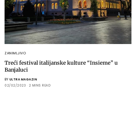
ZANIMLJIVO
Treći festival italijanske kulture “Insieme” u
Banjaluci
BY
ULTRA MAGAZIN
02/02/2023
2 MINS READ