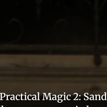
a Practical Magic 2: San