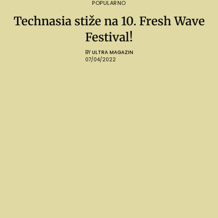
POPULARNO
Technasia stiže na 10. Fresh Wave
Festival!
BY
ULTRA MAGAZIN
07/04/2022