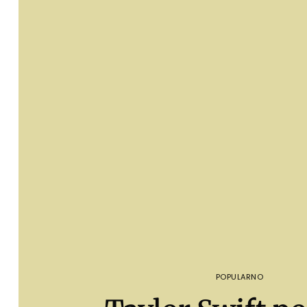
POPULARNO