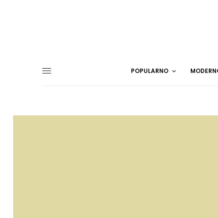
POPULARNO
MODERN