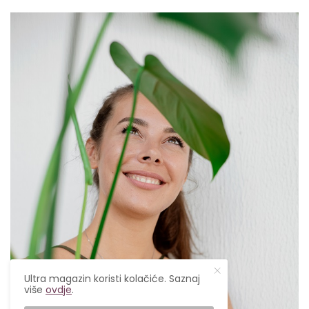
Ultra magazin koristi kolačiće. Saznaj
više
ovdje
.