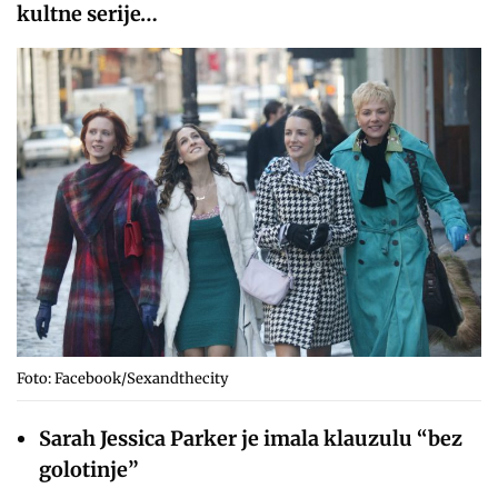
kultne serije…
Foto: Facebook/Sexandthecity
Sarah Jessica Parker je imala klauzulu “bez
golotinje”