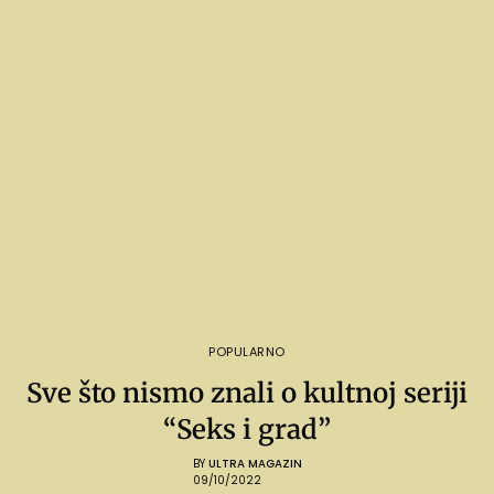
POPULARNO
Sve što nismo znali o kultnoj seriji
“Seks i grad”
BY
ULTRA MAGAZIN
09/10/2022