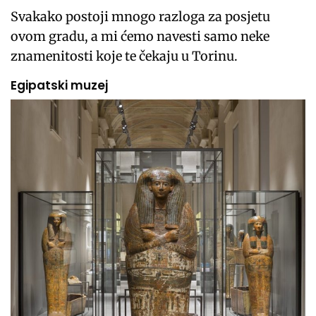
Svakako postoji mnogo razloga za posjetu
ovom gradu, a mi ćemo navesti samo neke
znamenitosti koje te čekaju u Torinu.
Egipatski muzej