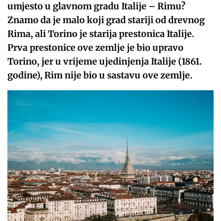
umjesto u glavnom gradu Italije – Rimu?
Znamo da je malo koji grad stariji od drevnog
Rima, ali Torino je starija prestonica Italije.
Prva prestonice ove zemlje je bio upravo
Torino, jer u vrijeme ujedinjenja Italije (1861.
godine), Rim nije bio u sastavu ove zemlje.