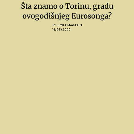
Šta znamo o Torinu, gradu
ovogodišnjeg Eurosonga?
BY
ULTRA MAGAZIN
14/05/2022