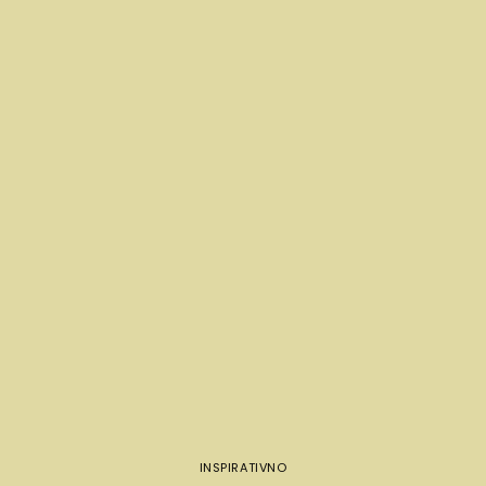
INSPIRATIVNO