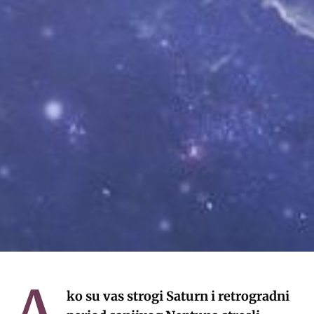
ko su vas strogi Saturn i retrogradni