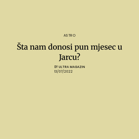
ASTRO
Šta nam donosi pun mjesec u
Jarcu?
BY
ULTRA MAGAZIN
13/07/2022